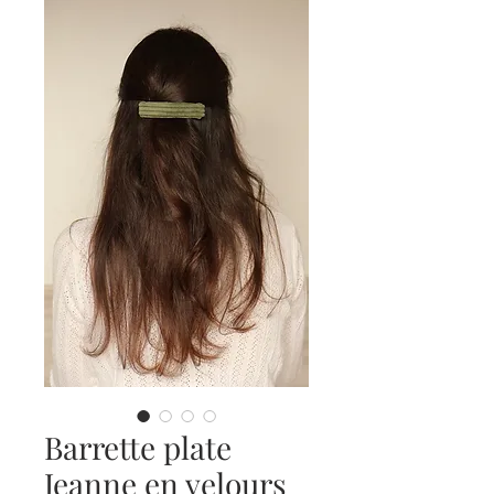
Barrette plate
Jeanne en velours