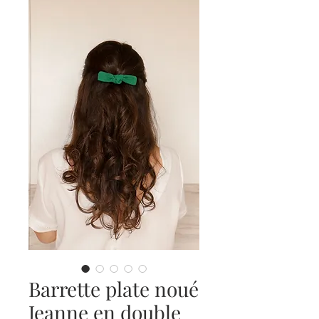
Barrette plate noué
Jeanne en double