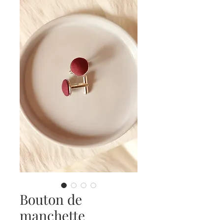
Bouton de
manchette