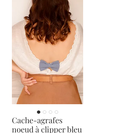
Cache-agrafes
noeud à clipper bleu