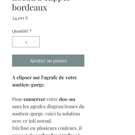
bordeaux
Prix
24,00 €
Quantité
*
Ajouter au panier
A clipser sur l'agrafe de votre
soutien-gorge.
Pour
conserver
votre
dos-nu
sans les agrafes disgrascieuses du
soutien-gorge, voici la solution
avec ce joli noeud.
Décliné en plusieurs couleurs, il