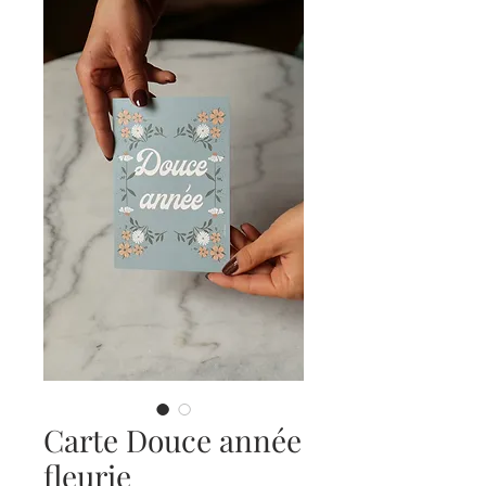
Carte Douce année
fleurie