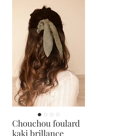
Chouchou foulard
kaki brillance