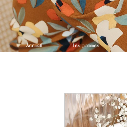
Accueil
Les gammes