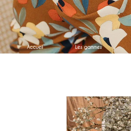
Accueil
Les gammes