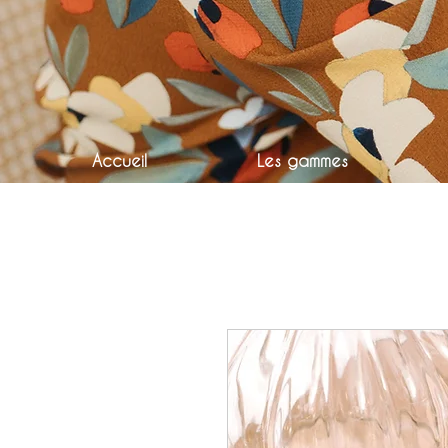
Accueil
Les gammes