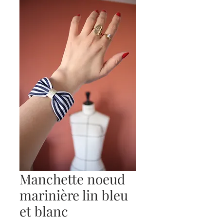
Manchette noeud
marinière lin bleu
et blanc