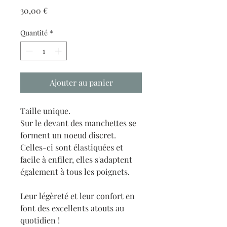
Prix
30,00 €
Quantité
*
Ajouter au panier
Taille unique.
Sur le devant des manchettes se
forment un noeud discret.
Celles-ci sont élastiquées et
facile à enfiler, elles s'adaptent
également à tous les poignets.
Leur légèreté et leur confort en
font des excellents atouts au
quotidien !