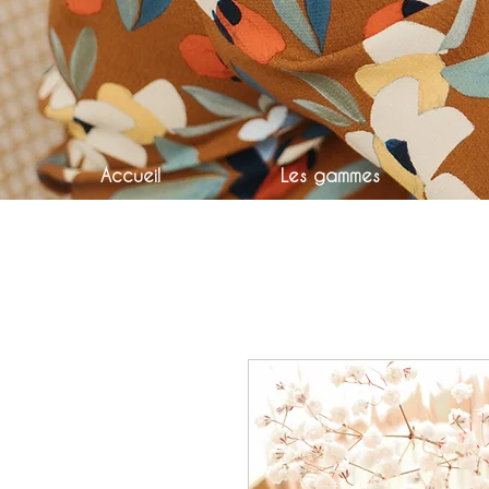
Accueil
Les gammes