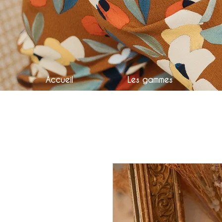
Accueil
Les gammes