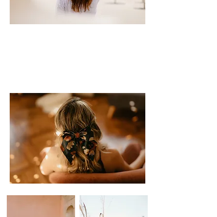
Shop Now