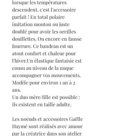
lorsque les températures
descendent, c'est l'accessoire
parfait ! En total polaire
imitation mouton ou juste
doublé pour avoir les oreilles
douillettes. Ou encore en fausse
fourrure. Ce bandeau est un
atout confort et chaleur pour
l'hiver.Un élastique fantaisie est
cousu au niveau de la nuque
accompagner vos mouvements.
Modèle pour environ 1 an à 2
ans.
Un duo mère/fille est possible :
ils existent en taille adulte.
Les noeuds et accessoires Gaëlle
Haymé sont réalisés avec amour
par la créatrice dans son atelier