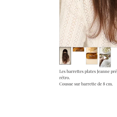
Les barrettes plates Jeanne pr
rétro.
Cousue sur barrette de 8 cm.