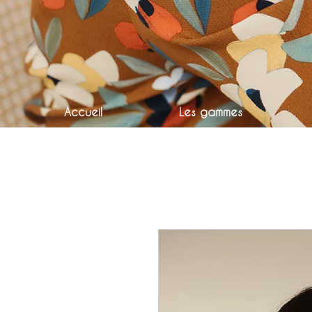
Accueil
Les gammes