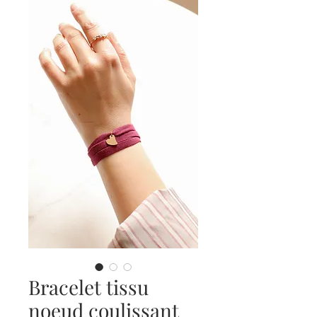
Bracelet tissu
noeud coulissant