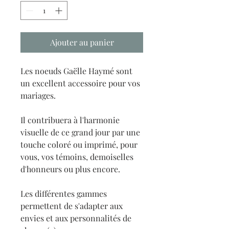
Ajouter au panier
Les noeuds Gaëlle Haymé sont
un excellent accessoire pour vos
mariages.
Il contribuera à l'harmonie
visuelle de ce grand jour par une
touche coloré ou imprimé, pour
vous, vos témoins, demoiselles
d'honneurs ou plus encore.
Les différentes gammes
permettent de s'adapter aux
envies et aux personnalités de