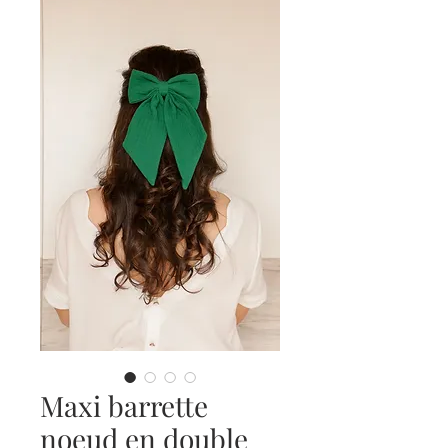
Maxi barrette
noeud en double