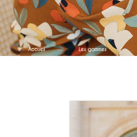
Accueil
Les gammes