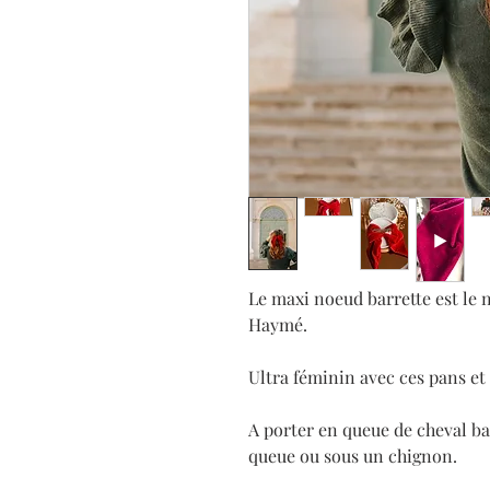
Le maxi noeud barrette est le 
Haymé.
Ultra féminin avec ces pans et
A porter en queue de cheval ba
queue ou sous un chignon.