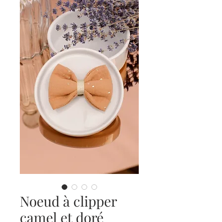
Noeud à clipper
camel et doré